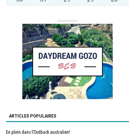
- Advertisement -
ARTICLES POPULAIRES
En plein dans l’Outback australien!