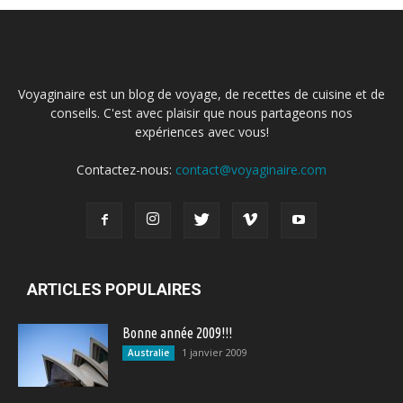
Voyaginaire est un blog de voyage, de recettes de cuisine et de
conseils. C'est avec plaisir que nous partageons nos
expériences avec vous!
Contactez-nous:
contact@voyaginaire.com
ARTICLES POPULAIRES
Bonne année 2009!!!
1 janvier 2009
Australie