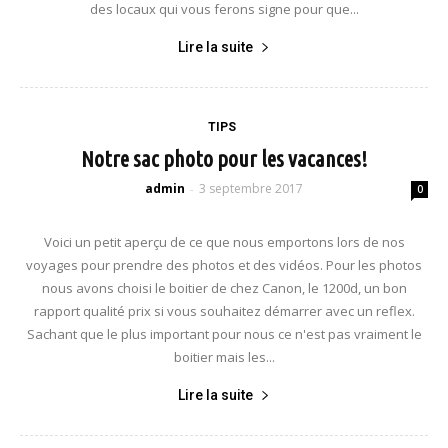
des locaux qui vous ferons signe pour que...
Lire la suite
TIPS
Notre sac photo pour les vacances!
admin
3 septembre 2017
-
0
Voici un petit aperçu de ce que nous emportons lors de nos
voyages pour prendre des photos et des vidéos. Pour les photos
nous avons choisi le boitier de chez Canon, le 1200d, un bon
rapport qualité prix si vous souhaitez démarrer avec un reflex.
Sachant que le plus important pour nous ce n'est pas vraiment le
boitier mais les...
Lire la suite