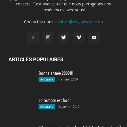
conseils. C'est avec plaisir que nous partageons nos
expériences avec vous!
Contactez-nous:
contact@voyaginaire.com
ARTICLES POPULAIRES
Bonne année 2009!!!
1 janvier 2009
Australie
Le compte est bon!
16 janvier 2010
Australie