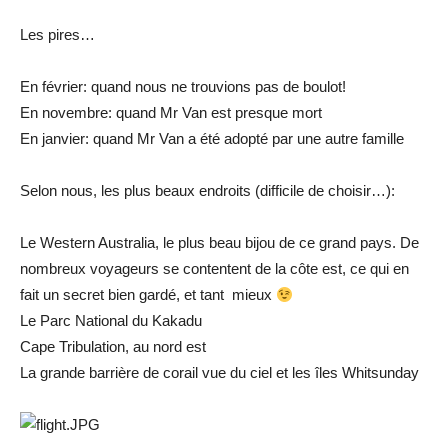
Les pires…
En février: quand nous ne trouvions pas de boulot!
En novembre: quand Mr Van est presque mort
En janvier: quand Mr Van a été adopté par une autre famille
Selon nous, les plus beaux endroits (difficile de choisir…):
Le Western Australia, le plus beau bijou de ce grand pays. De
nombreux voyageurs se contentent de la côte est, ce qui en
fait un secret bien gardé, et tant mieux
Le Parc National du Kakadu
Cape Tribulation, au nord est
La grande barrière de corail vue du ciel et les îles Whitsunday