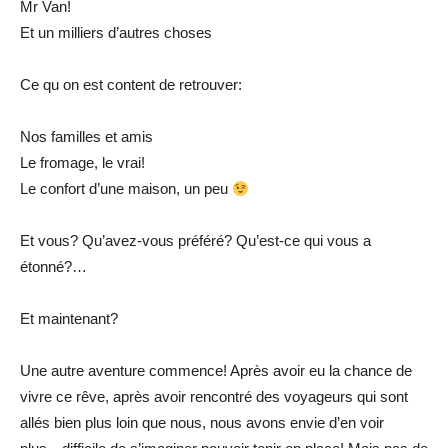
Mr Van!
Et un milliers d’autres choses
Ce qu on est content de retrouver:
Nos familles et amis
Le fromage, le vrai!
Le confort d’une maison, un peu
Et vous? Qu’avez-vous préféré? Qu’est-ce qui vous a
étonné?…
Et maintenant?
Une autre aventure commence! Après avoir eu la chance de
vivre ce rêve, après avoir rencontré des voyageurs qui sont
allés bien plus loin que nous, nous avons envie d’en voir