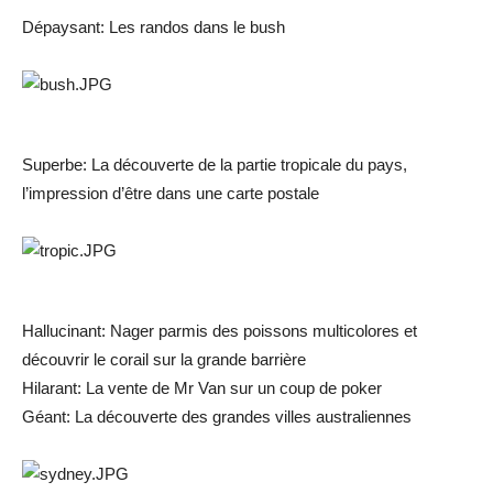
Dépaysant: Les randos dans le bush
Superbe: La découverte de la partie tropicale du pays,
l’impression d’être dans une carte postale
Hallucinant: Nager parmis des poissons multicolores et
découvrir le corail sur la grande barrière
Hilarant: La vente de Mr Van sur un coup de poker
Géant: La découverte des grandes villes australiennes