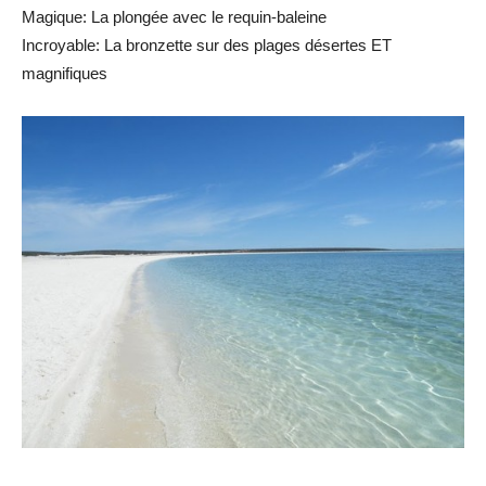
Magique: La plongée avec le requin-baleine
Incroyable: La bronzette sur des plages désertes ET
magnifiques