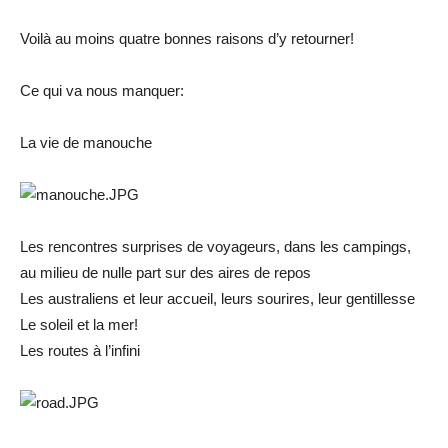
Voilà au moins quatre bonnes raisons d’y retourner!
Ce qui va nous manquer:
La vie de manouche
Les rencontres surprises de voyageurs, dans les campings,
au milieu de nulle part sur des aires de repos
Les australiens et leur accueil, leurs sourires, leur gentillesse
Le soleil et la mer!
Les routes à l’infini