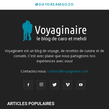
@DAYDREAMGOZO
Voyaginaire est un blog de voyage, de recettes de cuisine et de
conseils. C'est avec plaisir que nous partageons nos
expériences avec vous!
Contactez-nous:
contact@voyaginaire.com
ARTICLES POPULAIRES