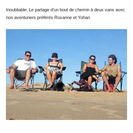
Inoubliable: Le partage d’un bout de chemin à deux vans avec
nos aventuriers préférés Roxanne et Yohan