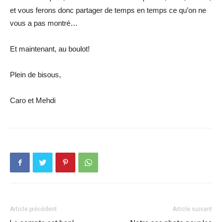
et vous ferons donc partager de temps en temps ce qu’on ne
vous a pas montré…
Et maintenant, au boulot!
Plein de bisous,
Caro et Mehdi
Article précédent
Article suivant