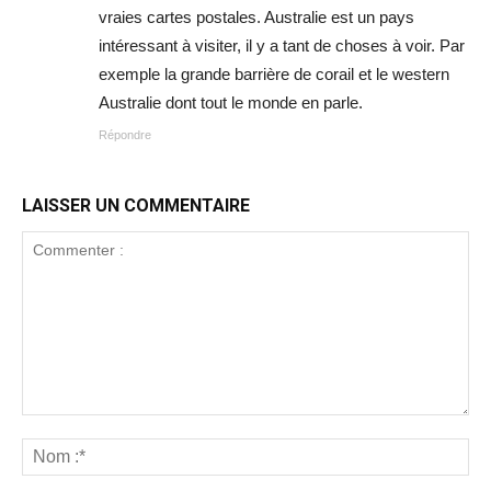
vraies cartes postales. Australie est un pays
intéressant à visiter, il y a tant de choses à voir. Par
exemple la grande barrière de corail et le western
Australie dont tout le monde en parle.
Répondre
LAISSER UN COMMENTAIRE