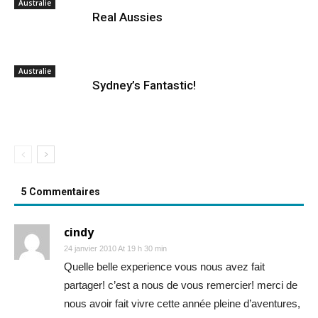
Australie
Real Aussies
Australie
Sydney’s Fantastic!
5 Commentaires
cindy
24 janvier 2010 At 19 h 30 min
Quelle belle experience vous nous avez fait
partager! c’est a nous de vous remercier! merci de
nous avoir fait vivre cette année pleine d’aventures,