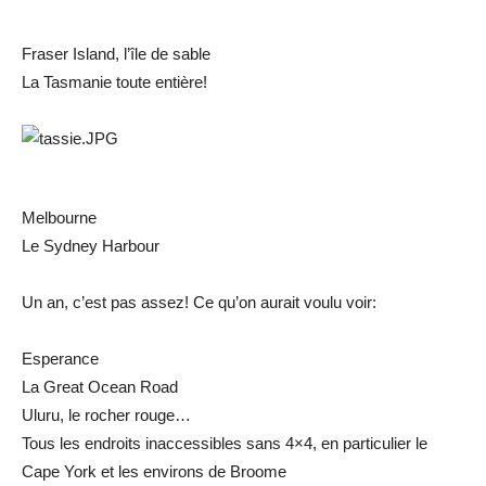
Fraser Island, l’île de sable
La Tasmanie toute entière!
Melbourne
Le Sydney Harbour
Un an, c’est pas assez! Ce qu’on aurait voulu voir:
Esperance
La Great Ocean Road
Uluru, le rocher rouge…
Tous les endroits inaccessibles sans 4×4, en particulier le
Cape York et les environs de Broome