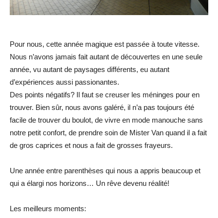
Pour nous, cette année magique est passée à toute vitesse.
Nous n’avons jamais fait autant de découvertes en une seule
année, vu autant de paysages différents, eu autant
d’expériences aussi passionantes.
Des points négatifs? Il faut se creuser les méninges pour en
trouver. Bien sûr, nous avons galéré, il n’a pas toujours été
facile de trouver du boulot, de vivre en mode manouche sans
notre petit confort, de prendre soin de Mister Van quand il a fait
de gros caprices et nous a fait de grosses frayeurs.
Une année entre parenthèses qui nous a appris beaucoup et
qui a élargi nos horizons… Un rêve devenu réalité!
Les meilleurs moments: