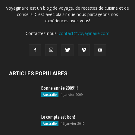
Voyaginaire est un blog de voyage, de recettes de cuisine et de
conseils. C'est avec plaisir que nous partageons nos
expériences avec vous!
Contactez-nous:
contact@voyaginaire.com
ARTICLES POPULAIRES
Bonne année 2009!!!
1 janvier 2009
Australie
Le compte est bon!
16 janvier 2010
Australie