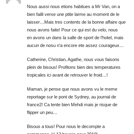
Nous aussi nous etions habitues a Mr Van, on a
bien failli verse une ptite larme au moment de le
laisser…Mais tres contents de la bonne affaire que
nous avons faite! Pour ce qui est du velo, nous
en avons un dans la salle de sport de l’hotel, mais
aucun de nosu n’a encore ete assez courageux…
Catherine, Christian, Agathe, nous vous faisons
plein de bisous! Profitons bien des temperatures
tropicales ici avant de retrouver le froid…!
Maman, je pense que nous avons vu le meme
reportage sur le pont de Sydney, au journal de
france2! Ca tente bien Mehdi mais je risque de
flipper un peu…
Bisous a tous! Pour nous le decompte a