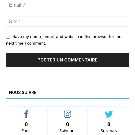
Save my name, email, and website in this browser for the
next time I comment.
NOUS SUIVRE
0
0
0
Fans
Suiveurs
Suiveurs