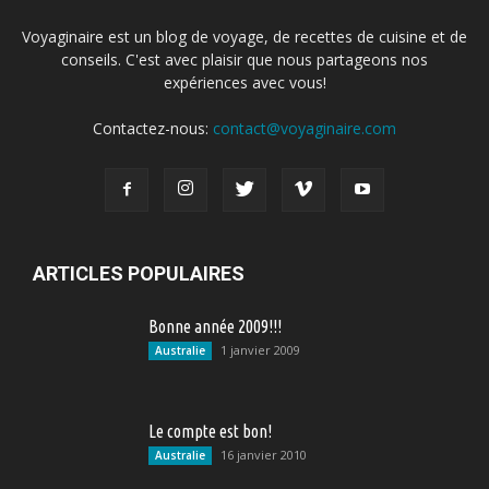
Voyaginaire est un blog de voyage, de recettes de cuisine et de
conseils. C'est avec plaisir que nous partageons nos
expériences avec vous!
Contactez-nous:
contact@voyaginaire.com
ARTICLES POPULAIRES
Bonne année 2009!!!
1 janvier 2009
Australie
Le compte est bon!
16 janvier 2010
Australie