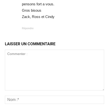
pensons fort a vous.
Gros bisous
Zack, Ross et Cindy
Répondre
LAISSER UN COMMENTAIRE