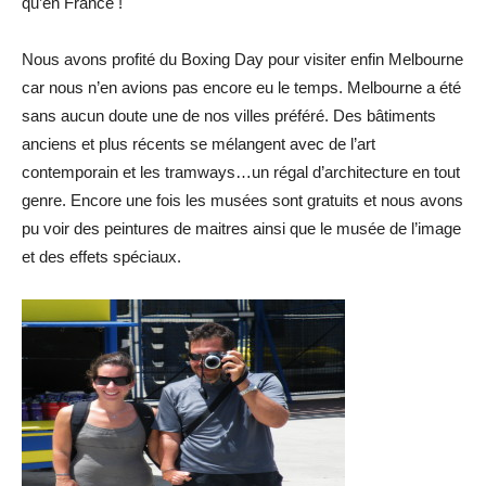
qu’en France !
Nous avons profité du Boxing Day pour visiter enfin Melbourne
car nous n’en avions pas encore eu le temps. Melbourne a été
sans aucun doute une de nos villes préféré. Des bâtiments
anciens et plus récents se mélangent avec de l’art
contemporain et les tramways…un régal d’architecture en tout
genre. Encore une fois les musées sont gratuits et nous avons
pu voir des peintures de maitres ainsi que le musée de l’image
et des effets spéciaux.