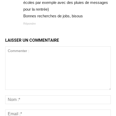
écoles par exemple avec des pluies de messages
pour la rentrée)
Bonnes recherches de jobs, bisous
Répondre
LAISSER UN COMMENTAIRE