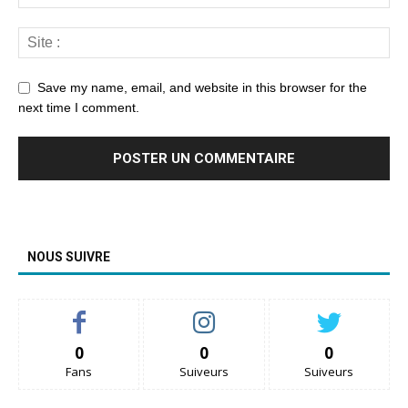
Save my name, email, and website in this browser for the
next time I comment.
NOUS SUIVRE
0
0
0
Fans
Suiveurs
Suiveurs