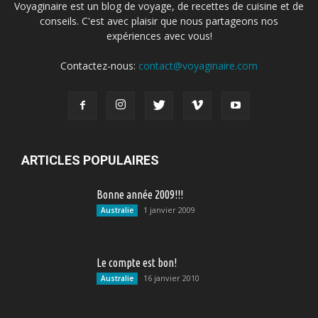
Voyaginaire est un blog de voyage, de recettes de cuisine et de
conseils. C'est avec plaisir que nous partageons nos
expériences avec vous!
Contactez-nous:
contact@voyaginaire.com
ARTICLES POPULAIRES
Bonne année 2009!!!
1 janvier 2009
Australie
Le compte est bon!
16 janvier 2010
Australie