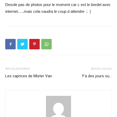
Desole pas de photos pour le moment car c est le bordel avec
internet…..mais cela vaudra le coup d attendre ; )
Article précédent
Article suivant
Les caprices de Mister Van
Y’a des jours ou…